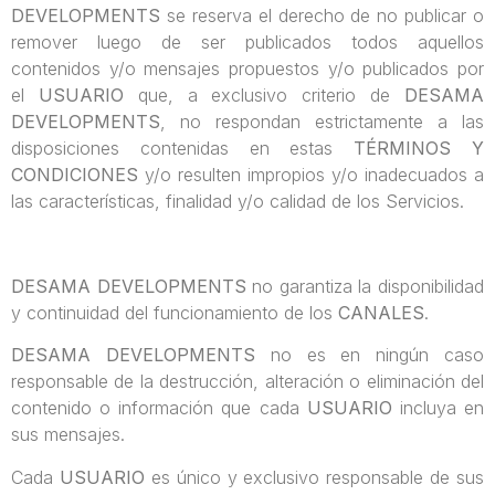
DEVELOPMENTS
se reserva el derecho de no publicar o
remover luego de ser publicados todos aquellos
contenidos y/o mensajes propuestos y/o publicados por
el
USUARIO
que, a exclusivo criterio de
DESAMA
DEVELOPMENTS
, no respondan estrictamente a las
disposiciones contenidas en estas
TÉRMINOS Y
CONDICIONES
y/o resulten impropios y/o inadecuados a
las características, finalidad y/o calidad de los Servicios.
DESAMA DEVELOPMENTS
no garantiza la disponibilidad
y continuidad del funcionamiento de los
CANALES
.
DESAMA DEVELOPMENTS
no es en ningún caso
responsable de la destrucción, alteración o eliminación del
contenido o información que cada
USUARIO
incluya en
sus mensajes.
Cada
USUARIO
es único y exclusivo responsable de sus