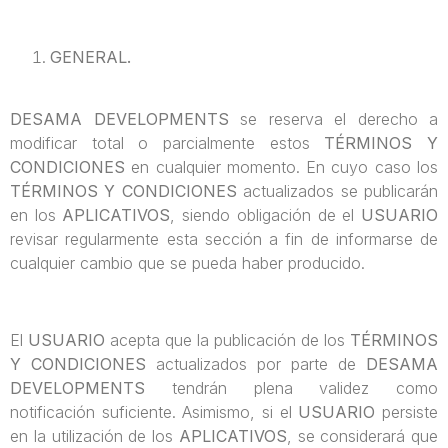
GENERAL.
DESAMA DEVELOPMENTS
se reserva el derecho a
modificar total o parcialmente estos
TÉRMINOS Y
CONDICIONES
en cualquier momento. En cuyo caso los
TÉRMINOS Y CONDICIONES
actualizados se publicarán
en los
APLICATIVOS
, siendo obligación de el
USUARIO
revisar regularmente esta sección a fin de informarse de
cualquier cambio que se pueda haber producido.
El
USUARIO
acepta que la publicación de los
TÉRMINOS
Y CONDICIONES
actualizados por parte de
DESAMA
DEVELOPMENTS
tendrán plena validez como
notificación suficiente. Asimismo, si el
USUARIO
persiste
en la utilización de los
APLICATIVOS
, se considerará que