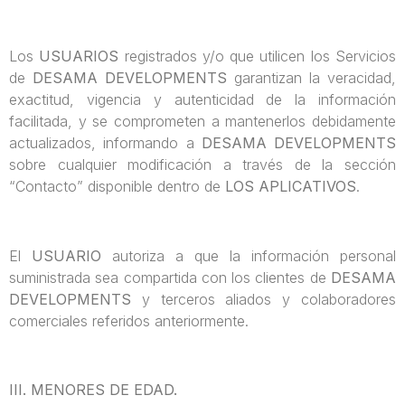
Los
USUARIOS
registrados y/o que utilicen los Servicios
de
DESAMA DEVELOPMENTS
garantizan la veracidad,
exactitud, vigencia y autenticidad de la información
facilitada, y se comprometen a mantenerlos debidamente
actualizados, informando a
DESAMA DEVELOPMENTS
sobre cualquier modificación a través de la sección
“Contacto” disponible dentro de
LOS APLICATIVOS
.
El
USUARIO
autoriza a que la información personal
suministrada sea compartida con los clientes de
DESAMA
DEVELOPMENTS
y terceros aliados y colaboradores
comerciales referidos anteriormente.
III. MENORES DE EDAD.