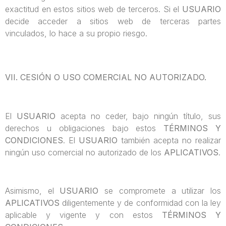
exactitud en estos sitios web de terceros. Si el
USUARIO
decide acceder a sitios web de terceras partes
vinculados, lo hace a su propio riesgo.
VII. CESIÓN O USO COMERCIAL NO AUTORIZADO.
El
USUARIO
acepta no ceder, bajo ningún título, sus
derechos u obligaciones bajo estos
TÉRMINOS Y
CONDICIONES
. El
USUARIO
también acepta no realizar
ningún uso comercial no autorizado de los
APLICATIVOS
.
Asimismo, el
USUARIO
se compromete a utilizar los
APLICATIVOS
diligentemente y de conformidad con la ley
aplicable y vigente y con estos
TÉRMINOS Y