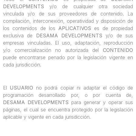
DEVELOPMENTS
y/o de cualquier otra sociedad
vinculada y/o de sus proveedores de contenido. La
compilación, interconexión, operatividad y disposición de
los contenidos de los
APLICATIVOS
es de propiedad
exclusiva de
DESAMA DEVELOPMENTS
y/o de sus
empresas vinculadas. El uso, adaptación, reproducción
y/o comercialización no autorizada del
CONTENIDO
puede encontrarse penado por la legislación vigente en
cada jurisdicción.
El
USUARIO
no podrá copiar ni adaptar el código de
programación desarrollado por, o por cuenta de,
DESAMA DEVELOPMENTS
para generar y operar sus
páginas, el cual se encuentra protegido por la legislación
aplicable y vigente en cada jurisdicción.