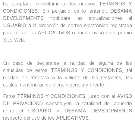
ha aceptado implícitamente los nuevos
TÉRMINOS Y
CONDICIONES
. Sin perjuicio de lo anterior,
DESAMA
DEVELOPMENTS
notificará las actualizaciones al
USUARIO
a la dirección de correo electrónico registrada
para utilizar los
APLICATIVOS
o dando aviso en el propio
Sitio Web.
En caso de declararse la nulidad de alguna de las
cláusulas de estos
TÉRMINOS Y CONDICIONES
, tal
nulidad no afectará a la validez de las restantes, las
cuales mantendrán su plena vigencia y efecto.
Estos
TÉRMINOS Y CONDICIONES
, junto con el
AVISO
DE PRIVACIDAD
constituyen la totalidad del acuerdo
entre el
USUARIO
y
DESAMA DEVELOPMENTS
respecto del uso de los
APLICATIVOS
.