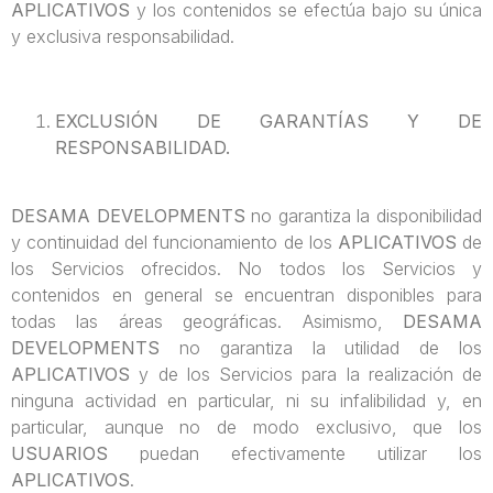
APLICATIVOS
y los contenidos se efectúa bajo su única
y exclusiva responsabilidad.
EXCLUSIÓN DE GARANTÍAS Y DE
RESPONSABILIDAD.
DESAMA DEVELOPMENTS
no garantiza la disponibilidad
y continuidad del funcionamiento de los
APLICATIVOS
de
los Servicios ofrecidos. No todos los Servicios y
contenidos en general se encuentran disponibles para
todas las áreas geográficas. Asimismo,
DESAMA
DEVELOPMENTS
no garantiza la utilidad de los
APLICATIVOS
y de los Servicios para la realización de
ninguna actividad en particular, ni su infalibilidad y, en
particular, aunque no de modo exclusivo, que los
USUARIOS
puedan efectivamente utilizar los
APLICATIVOS
.