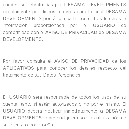
pueden ser efectuadas por
DESAMA DEVELOPMENTS
directamente por dichos terceros para lo cual
DESAMA
DEVELOPMENTS
podrá compartir con dichos terceros la
información proporcionada por el
USUARIO
de
conformidad con el
AVISO DE PRIVACIDAD
de
DESAMA
DEVELOPMENTS.
Por favor consulta el
AVISO DE PRIVACIDAD
de los
APLICATIVOS
para conocer los detalles respecto del
tratamiento de sus Datos Personales.
El
USUARIO
será responsable de todos los usos de su
cuenta, tanto si están autorizados o no por el mismo. El
USUARIO
deberá notificar inmediatamente a
DESAMA
DEVELOPMENTS
sobre cualquier uso sin autorización de
su cuenta o contraseña.