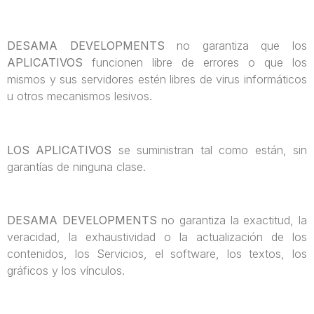
DESAMA DEVELOPMENTS
no garantiza que los
APLICATIVOS
funcionen libre de errores o que los
mismos y sus servidores estén libres de virus informáticos
u otros mecanismos lesivos.
LOS APLICATIVOS
se suministran tal como están, sin
garantías de ninguna clase.
DESAMA DEVELOPMENTS
no garantiza la exactitud, la
veracidad, la exhaustividad o la actualización de los
contenidos, los Servicios, el software, los textos, los
gráficos y los vínculos.