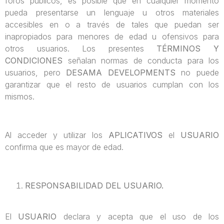
foros públicos, es posible que en cualquier momento
pueda presentarse un lenguaje u otros materiales
accesibles en o a través de tales que puedan ser
inapropiados para menores de edad u ofensivos para
otros usuarios. Los presentes
TÉRMINOS Y
CONDICIONES
señalan normas de conducta para los
usuarios, pero
DESAMA DEVELOPMENTS
no puede
garantizar que el resto de usuarios cumplan con los
mismos.
Al acceder y utilizar los
APLICATIVOS
el
USUARIO
confirma que es mayor de edad.
RESPONSABILIDAD DEL USUARIO.
El
USUARIO
declara y acepta que el uso de los