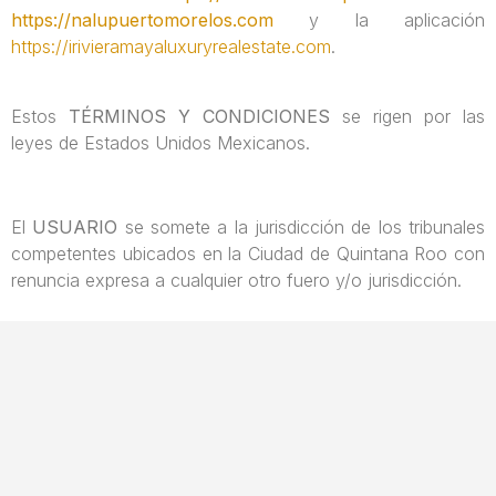
https://nalupuertomorelos.com
y la aplicación
https://irivieramayaluxuryrealestate.com
.
Estos
TÉRMINOS Y CONDICIONES
se rigen por las
leyes de Estados Unidos Mexicanos.
El
USUARIO
se somete a la jurisdicción de los tribunales
competentes ubicados en la Ciudad de Quintana Roo con
renuncia expresa a cualquier otro fuero y/o jurisdicción.