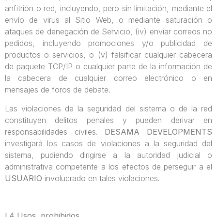
anfitrión o red, incluyendo, pero sin limitación, mediante el
envío de virus al Sitio Web, o mediante saturación o
ataques de denegación de Servicio, (iv) enviar correos no
pedidos, incluyendo promociones y/o publicidad de
productos o servicios, o (v) falsificar cualquier cabecera
de paquete TCP/IP o cualquier parte de la información de
la cabecera de cualquier correo electrónico o en
mensajes de foros de debate.
Las violaciones de la seguridad del sistema o de la red
constituyen delitos penales y pueden derivar en
responsabilidades civiles.
DESAMA DEVELOPMENTS
investigará los casos de violaciones a la seguridad del
sistema, pudiendo dirigirse a la autoridad judicial o
administrativa competente a los efectos de perseguir a el
USUARIO
involucrado en tales violaciones.
I.4 Usos prohibidos