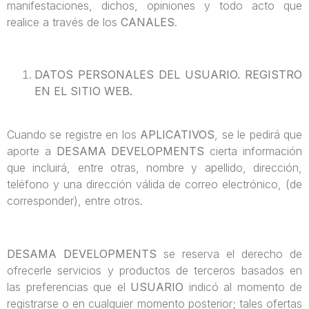
manifestaciones, dichos, opiniones y todo acto que
realice a través de los
CANALES
.
DATOS PERSONALES DEL USUARIO. REGISTRO
EN EL SITIO WEB.
Cuando se registre en los
APLICATIVOS
, se le pedirá que
aporte a
DESAMA DEVELOPMENTS
cierta información
que incluirá, entre otras, nombre y apellido, dirección,
teléfono y una dirección válida de correo electrónico, (de
corresponder), entre otros.
DESAMA DEVELOPMENTS
se reserva el derecho de
ofrecerle servicios y productos de terceros basados en
las preferencias que el
USUARIO
indicó al momento de
registrarse o en cualquier momento posterior; tales ofertas