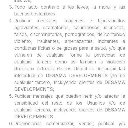
Todo acto contrario a las leyes, la moral y las
buenas costumbres;
Publicar mensajes, imágenes e hipervínculos
agraviantes, difamatorios, calumniosos, injuriosos,
falsos, discriminatorios, pornográficos, de contenido
violento, insultantes, amenazantes, incitantes a
conductas ilícitas o peligrosas para la salud, y/o que
vulneren de cualquier forma la privacidad de
cualquier tercero como así también la violación
directa o indirecta de los derechos de propiedad
intelectual de
DESAMA DEVELOPMENTS
y/o de
cualquier tercero, incluyendo clientes de
DESAMA
DEVELOPMENTS;
Publicar mensajes que puedan herir y/o afectar la
sensibilidad del resto de los Usuarios y/o de
cualquier tercero, incluyendo clientes de
DESAMA
DEVELOPMENTS
Promocionar, comercializar, vender, publicar y/u