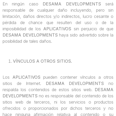
En ningún caso
DESAMA DEVELOPMENTS
será
responsable de cualquier daño incluyendo, pero sin
limitación, daños directos y/o indirectos, lucro cesante o
pérdida de chance que resulten del uso o de la
imposibilidad de los
APLICATIVOS
sin perjuicio de que
DESAMA DEVELOPMENTS
haya sido advertido sobre la
posibilidad de tales daños.
VÍNCULOS A OTROS SITIOS.
Los
APLICATIVOS
pueden contener vínculos a otros
sitios de Internet.
DESAMA DEVELOPMENTS
no
respalda los contenidos de estos sitios web.
DESAMA
DEVELOPMENTS
no es responsable del contenido de los
sitios web de terceros, ni los servicios o productos
ofrecidos o proporcionados por dichos terceros y no
hace ninguna afirmación relativa al contenido o su