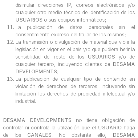
disimular direcciones IP, correos electrónicos y/o
cualquier otro medio técnico de identificación de los
USUARIOS
o sus equipos informáticos;
La publicación de datos personales sin el
consentimiento expreso del titular de los mismos;
La transmisión o divulgación de material que viole la
legislación en vigor en el país y/o que pudiera herir la
sensibilidad del resto de los
USUARIOS
y/o de
cualquier tercero, incluyendo clientes de
DESAMA
DEVELOPMENTS
;
La publicación de cualquier tipo de contenido en
violación de derechos de terceros, incluyendo sin
limitación los derechos de propiedad intelectual y/o
industrial.
DESAMA DEVELOPMENTS
no tiene obligación de
controlar ni controla la utilización que el
USUARIO
haga
de los
CANALES
. No obstante ello,
DESAMA