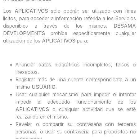
Los
APLICATIVOS
sólo podrán ser utilizado con fines
lícitos, para acceder a información referida a los Servicios
disponibles a través de los mismos.
DESAMA
DEVELOPMENTS
prohíbe específicamente cualquier
utilización de los
APLICATIVOS
para:
Anunciar datos biográficos incompletos, falsos o
inexactos.
Registrar más de una cuenta correspondiente a un
mismo
USUARIO
.
Usar cualquier mecanismo para impedir o intentar
impedir el adecuado funcionamiento de los
APLICATIVOS
o cualquier actividad que se esté
realizando en el mismo.
Revelar o compartir su contraseña con terceras
personas, o usar su contraseña para propósitos no
autorizados.