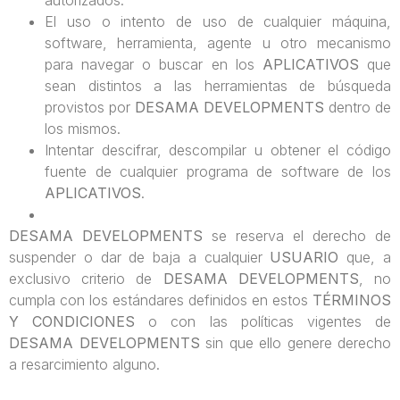
El uso o intento de uso de cualquier máquina,
software, herramienta, agente u otro mecanismo
para navegar o buscar en los
APLICATIVOS
que
sean distintos a las herramientas de búsqueda
provistos por
DESAMA DEVELOPMENTS
dentro de
los mismos.
Intentar descifrar, descompilar u obtener el código
fuente de cualquier programa de software de los
APLICATIVOS
.
DESAMA DEVELOPMENTS
se reserva el derecho de
suspender o dar de baja a cualquier
USUARIO
que, a
exclusivo criterio de
DESAMA DEVELOPMENTS
, no
cumpla con los estándares definidos en estos
TÉRMINOS
Y CONDICIONES
o con las políticas vigentes de
DESAMA DEVELOPMENTS
sin que ello genere derecho
a resarcimiento alguno.