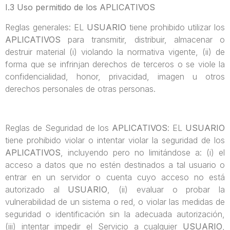
I.3 Uso permitido de los APLICATIVOS
Reglas generales: EL
USUARIO
tiene prohibido utilizar los
APLICATIVOS
para transmitir, distribuir, almacenar o
destruir material (i) violando la normativa vigente, (ii) de
forma que se infrinjan derechos de terceros o se viole la
confidencialidad, honor, privacidad, imagen u otros
derechos personales de otras personas.
Reglas de Seguridad de los
APLICATIVOS
: EL
USUARIO
tiene prohibido violar o intentar violar la seguridad de los
APLICATIVOS
, incluyendo pero no limitándose a: (i) el
acceso a datos que no estén destinados a tal usuario o
entrar en un servidor o cuenta cuyo acceso no está
autorizado al
USUARIO
, (ii) evaluar o probar la
vulnerabilidad de un sistema o red, o violar las medidas de
seguridad o identificación sin la adecuada autorización,
(iii) intentar impedir el Servicio a cualquier
USUARIO
,