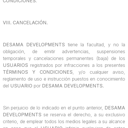
CONDICIONES
.
VIII. CANCELACIÓN.
DESAMA DEVELOPMENTS
tiene la facultad, y no la
obligación, de emitir advertencias, suspensiones
temporales y cancelaciones permanentes (baja) de los
USUARIOS
registrados por infracciones a los presentes
TÉRMINOS Y CONDICIONES
, y/o cualquier aviso,
reglamento de uso e instrucción puestos en conocimiento
del
USUARIO
por
DESAMA DEVELOPMENTS.
Sin perjuicio de lo indicado en el punto anterior,
DESAMA
DEVELOPMENTS
se reserva el derecho, a su exclusivo
criterio, de emplear todos los medios legales a su alcance