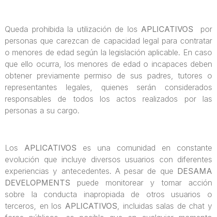
Queda prohibida la utilización de los
APLICATIVOS
por
personas que carezcan de capacidad legal para contratar
o menores de edad según la legislación aplicable. En caso
que ello ocurra, los menores de edad o incapaces deben
obtener previamente permiso de sus padres, tutores o
representantes legales, quienes serán considerados
responsables de todos los actos realizados por las
personas a su cargo.
Los
APLICATIVOS
es una comunidad en constante
evolución que incluye diversos usuarios con diferentes
experiencias y antecedentes. A pesar de que
DESAMA
DEVELOPMENTS
puede monitorear y tomar acción
sobre la conducta inapropiada de otros usuarios o
terceros, en los
APLICATIVOS
, incluidas salas de chat y